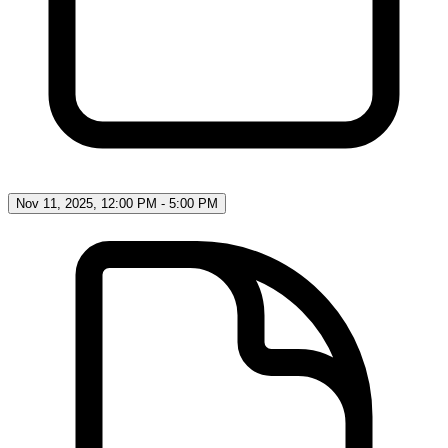
Nov 11, 2025, 12:00 PM
-
5:00 PM