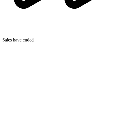
Sales have ended