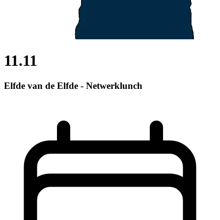
11.11
Elfde van de Elfde - Netwerklunch